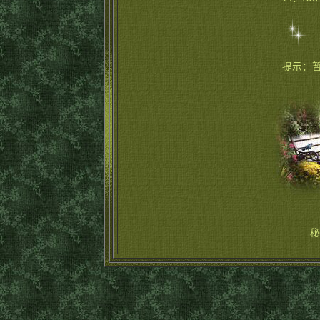
提示：
秘